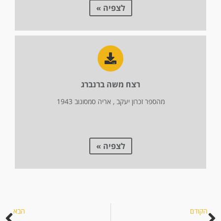
לצפיה »
רצח משה ברנברג
מהספר זכרון יעקב , אריה סמסונוב 1943
לצפיה »
הקודם
הבא