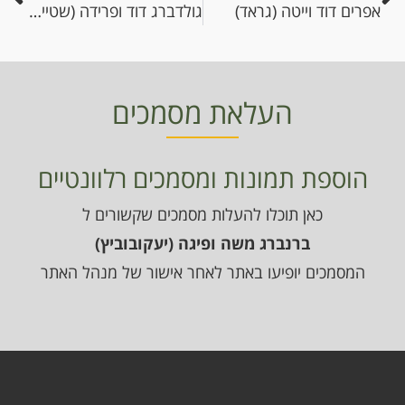
אפרים דוד וייטה (גראד)
גולדברג דוד ופרידה (שטיינהארט)
העלאת מסמכים
הוספת תמונות ומסמכים רלוונטיים
כאן תוכלו להעלות מסמכים שקשורים ל
ברנברג משה ופיגה (יעקובוביץ)
המסמכים יופיעו באתר לאחר אישור של מנהל האתר