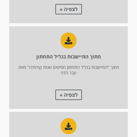
לצפיה »
מתוך התיישבות בגליל התחתון
מתוך "התיישבות בגליל התחתון חמישים שנות קורותיה" מאת
עבר הדני
לצפיה »