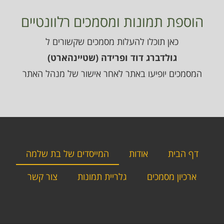
הוספת תמונות ומסמכים רלוונטיים
כאן תוכלו להעלות מסמכים שקשורים ל
גולדברג דוד ופרידה (שטיינהארט)
המסמכים יופיעו באתר לאחר אישור של מנהל האתר
דף הבית
אודות
המייסדים של בת שלמה
ארכיון מסמכים
גלריית תמונות
צור קשר