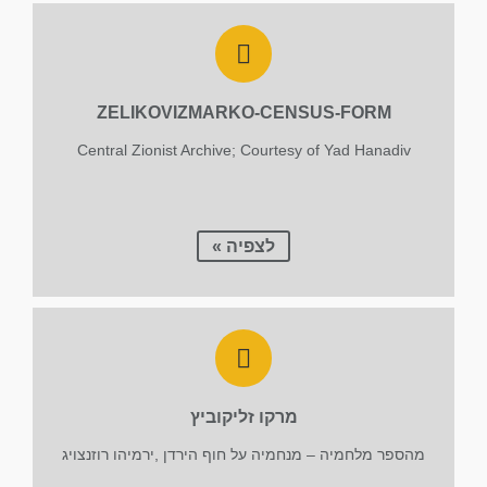
ZELIKOVIZMARKO-CENSUS-FORM
Central Zionist Archive; Courtesy of Yad Hanadiv
לצפיה »
מרקו זליקוביץ
מהספר מלחמיה – מנחמיה על חוף הירדן ,ירמיהו רוזנצויג