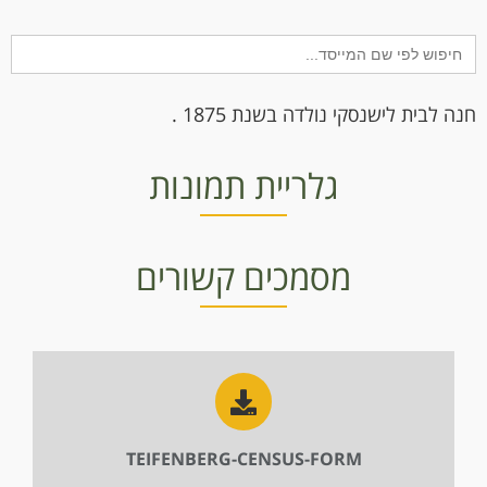
Search
for:
חנה לבית לישנסקי נולדה בשנת 1875 .
גלריית תמונות
מסמכים קשורים
TEIFENBERG-CENSUS-FORM